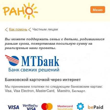
Меню
Как помочь
Частным лицам
Вы
можете поддержать семьи с детьми, родившимися
раньше срока, пожертвовав посильную сумму на
реализуемые нами проекты.
Банковской карточкой через интернет
Мы принимаем платежи по следующим банковским картам:
Visa, Visa Electron, MasterCard, Maestro, Белкарт.